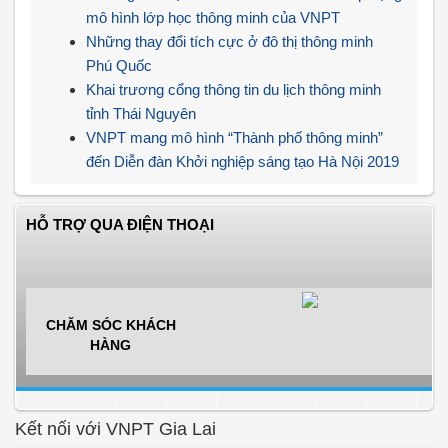
mô hình lớp học thông minh của VNPT
Những thay đổi tích cực ở đô thị thông minh
Phú Quốc
Khai trương cổng thông tin du lịch thông minh
tỉnh Thái Nguyên
VNPT mang mô hình “Thành phố thông minh”
đến Diễn đàn Khởi nghiệp sáng tạo Hà Nội 2019
HỖ TRỢ QUA ĐIỆN THOẠI
CHĂM SÓC KHÁCH
HÀNG
Kết nối với VNPT Gia Lai